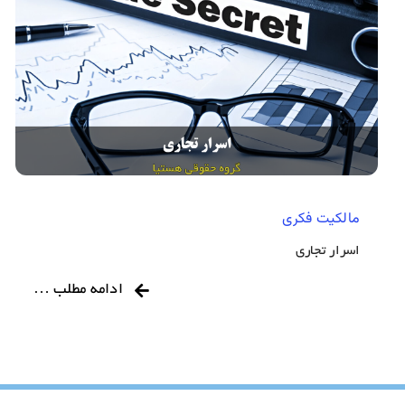
مالکیت فکری
اسرار تجاری
ادامه مطلب …