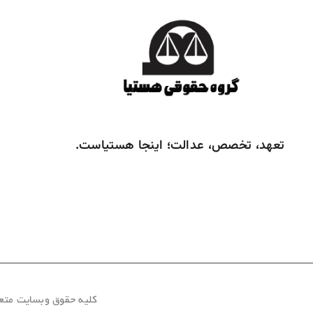
تعهد، تخصص، عدالت؛ اینجا هستیاست.
کلیه حقوق وبسایت متعلق ب