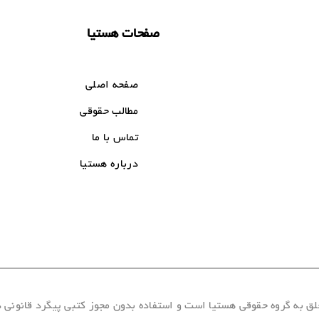
صفحات هستیا
صفحه اصلی
مطالب حقوقی
تماس با ما
درباره هستیا
ه گروه حقوقی هستیا است و استفاده بدون مجوز کتبی پیگرد قانونی دارد.2026 - 5