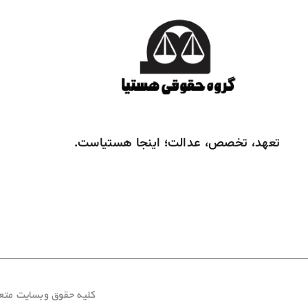
تعهد، تخصص، عدالت؛ اینجا هستیاست.
کلیه حقوق وبسایت متعلق ب