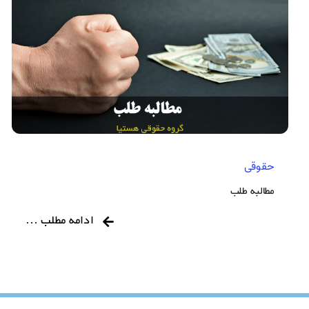
حقوقی
مطالبه طلب
ادامه مطلب …