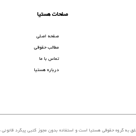
صفحات هستیا
صفحه اصلی
مطالب حقوقی
تماس با ما
درباره هستیا
ه گروه حقوقی هستیا است و استفاده بدون مجوز کتبی پیگرد قانونی دارد.2026 - 5