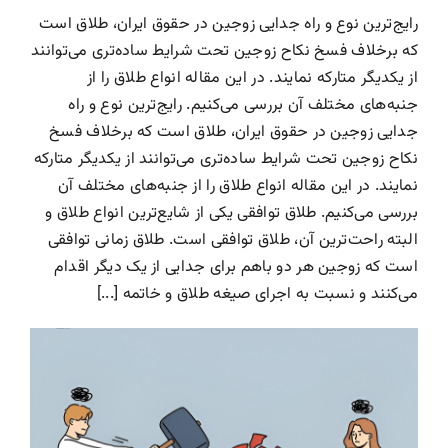
رایج‌ترین نوع و راه جدایی زوجین در حقوق ایران، طلاق است
که برخلاف فسخ نکاح زوجین تحت شرایط ساده‌تری می‌توانند
از یکدیگر متارکه نمایند. در این مقاله انواع طلاق را از
جنبه‌های مختلف آن بررسی می‌کنیم. رایج‌ترین نوع و راه
جدایی زوجین در حقوق ایران، طلاق است که برخلاف فسخ
نکاح زوجین تحت شرایط ساده‌تری می‌توانند از یکدیگر متارکه
نمایند. در این مقاله انواع طلاق را از جنبه‌های مختلف آن
بررسی می‌کنیم. طلاق توافقی یکی از شایع‌ترین انواع طلاق و
البته راحت‌ترین آن، طلاق توافقی است. طلاق زمانی توافقی
است که زوجین هر دو باهم برای جدایی از یک دیگر اقدام
می‌کنند و نسبت به اجرای صیغه طلاق و خاتمه [...]