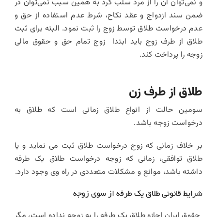
و نمی‌توان آن را از مرد سلب کرد به همین سبب نمی‌توان در
ضمن سند ازدواج و عقد نکاح، شرط عدم استفاده از حق و
عدم درخواست طلاق توسط زوج را ثبت نمود. البته برای ثبت
طلاق از طرف زوج باید ابتدا زوج تمام حق و حقوق مالی
زوجه را پرداخت کند.
طلاق از طرف زن
سومین حالت از انواع طلاق زمانی است که طلاق به
درخواست زوجه باشد.
بر خلاف زمانی که زوج درخواست طلاق ثبت می‌ نماید و یا
طلاق توافقی، زمانی که زوجه درخواست طلاق یک طرفه
داشته باشد، موانع و مشکلات متعددی در راه وی وجود دارد.
شرایط قانونی طلاق یک طرفه از سوی زوجه
حقوق ایران اجازه طلاق یک طرفه را به زوجه نداده است، مگر