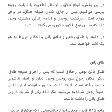
در این بخش، انواع طلاق را از نظر قطعیت یا قابلیت رجوع
بررسی می‌کنیم. پس از جاری شدن صیغه طلاق، در برخی
موارد امکان بازگشت زوجین و ادامه زندگی مشترک وجود
دارد که به این نوع طلاق، طلاق رجعی گفته می‌شود.
در ادامه، با طلاق رجعی و طلاق بائن و احکام مربوط به هر
یک آشنا خواهیم شد.
طلاق بائن
طلاق بائن نوعی از طلاق است که پس از اجرای صیغه طلاق،
دیگر امکان رجوع بین زوجین وجود ندارد و رابطه زناشویی
خاتمه یافته است. البته که در حقوق خانواده ایران، طلاق
اصولاً رجعی شناخته می‌شود مگر آنکه یکی از شرایط قانونی
طلاق بائن را داشته باشد.
ماده ۱۱۴۵ قانون مدنی، انواع حالت‌هایی را که طلاق از حالت