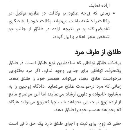
اراده نماید.
زمانی که زوجه علاوه بر وکالت در طلاق، توکیل در
وکالت را داشته باشد، می‌تواند وکالت خود را به دیگری
تفویض کند و در نتیجه اراده در طلاق از جانب دو
شخص مجزا اعلام و ابراز گردد.
طلاق از طرف مرد
برخلاف طلاق توافقی که ساده‌ترین نوع طلاق است، در طلاق
یک‌طرفه، توافقی برای جدایی وجود ندارد. اگر مرد به‌تنهایی
درخواست طلاق دهد، می‌تواند همسر خود را طلاق دهد.
زمانی که مرد درخواست طلاق می‌نماید، دادگاه زوجین را به
مشاوره خانواده و داوری ارشاد می‌‌نماید؛ اما این موضوع مانع
از اراده زوج بر جدایی نخواهد شد،‌ چرا که زوج می‌تواند هرگاه
که بخواهد همسر خود را طلاق دهد.
حقی که زوج برای ثبت و اجرای طلاق دارد یک حق ذاتی است