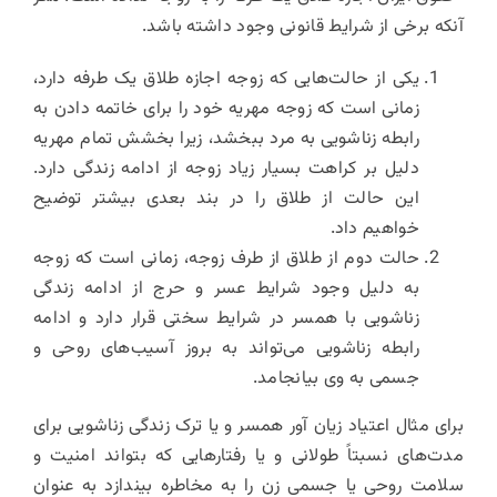
آنکه برخی از شرایط قانونی وجود داشته باشد.
یکی از حالت‌هایی که زوجه اجازه طلاق یک طرفه دارد،
زمانی است که زوجه مهریه خود را برای خاتمه دادن به
رابطه زناشویی به مرد ببخشد، زیرا بخشش تمام مهریه
دلیل بر کراهت بسیار زیاد زوجه از ادامه زندگی دارد.
این حالت از طلاق را در بند بعدی بیشتر توضیح
خواهیم داد.
حالت دوم از طلاق از طرف زوجه، زمانی است که زوجه
به دلیل وجود شرایط عسر و حرج از ادامه زندگی
زناشویی با همسر در شرایط سختی قرار دارد و ادامه
رابطه زناشویی می‌تواند به بروز آسیب‌های روحی و
جسمی به وی بیانجامد.
برای مثال اعتیاد زیان آور همسر و یا ترک زندگی زناشویی برای
مدت‌های نسبتاً طولانی و یا رفتارهایی که بتواند امنیت و
سلامت روحی یا جسمی زن را به مخاطره بیندازد به عنوان