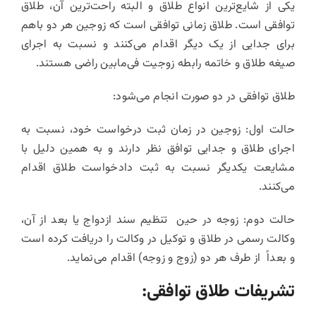
یکی از شایع‌ترین انواع طلاق و البته راحت‌ترین آن، طلاق
توافقی است. طلاق زمانی توافقی است که زوجین هر دو باهم
برای جدایی از یک دیگر اقدام می‌کنند و نسبت به اجرای
صیغه طلاق و خاتمه رابطه زوجیت فی‌مابین راضی هستند.
طلاق توافقی در دو صورت انجام می‌شود:
حالت اول: زوجین در زمان ثبت درخواست خود، نسبت به
اجرای طلاق و جدایی توافق نظر دارند و به همین دلیل با
مشایعت یکدیگر نسبت به ثبت دادخواست طلاق اقدام
می‌کنند.
حالت دوم: زوجه در حین تنظیم سند ازدواج یا بعد از آن،
وکالت رسمی در طلاق و توکیل در وکالت را دریافت کرده است
و بعداً از طرف هر دو (زوج و زوجه) اقدام می‌نماید.
تشریفات طلاق توافقی: