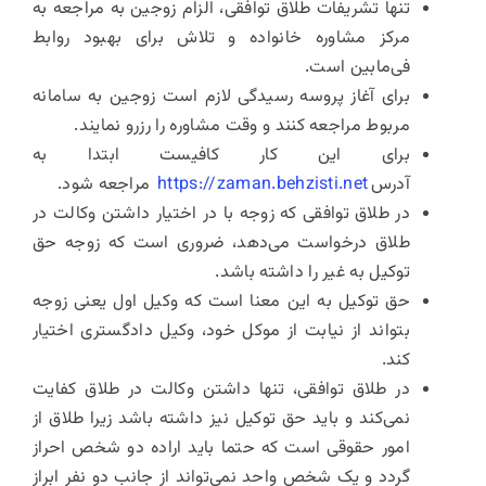
تنها تشریفات طلاق توافقی، الزام زوجین به مراجعه به
مرکز مشاوره خانواده و تلاش برای بهبود روابط
فی‌مابین است.
برای آغاز پروسه رسیدگی لازم است زوجین به سامانه
مربوط مراجعه کنند و وقت مشاوره را رزرو نمایند.
برای این کار کافیست ابتدا به
آدرس
https://zaman.behzisti.net
مراجعه شود.
در طلاق توافقی که زوجه با در اختیار داشتن وکالت در
طلاق درخواست می‌دهد، ضروری است که زوجه حق
توکیل به غیر را داشته باشد.
حق توکیل به این معنا است که وکیل اول یعنی زوجه
بتواند از نیابت از موکل خود، وکیل دادگستری اختیار
کند.
در طلاق توافقی، تنها داشتن وکالت در طلاق کفایت
نمی‌کند و باید حق توکیل نیز داشته باشد زیرا طلاق از
امور حقوقی است که حتما باید اراده دو شخص احراز
گردد و یک شخص واحد نمی‌تواند از جانب دو نفر ابراز