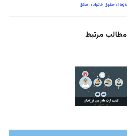
Tags:
حقوق خانواده
,
طلاق
مطالب مرتبط
تقسیم ارث مادر بین
فرزندان