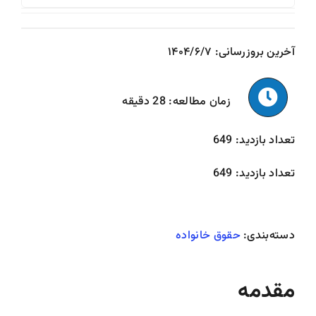
for:
آخرین بروزرسانی: ۱۴۰۴/۶/۷
زمان مطالعه:
28
دقیقه
تعداد بازدید:
649
تعداد بازدید:
649
دسته‌بندی:
حقوق خانواده
مقدمه