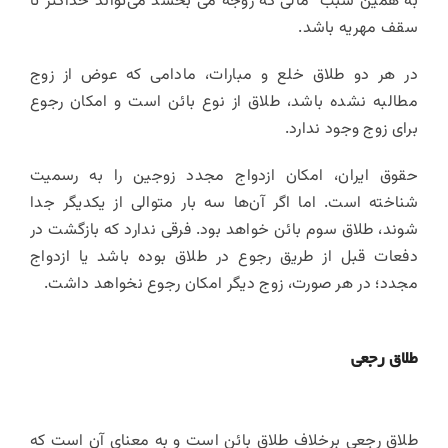
به همین سبب مالی که زوجه می بخشد می‌تواند حداکثر تا
سقف مهریه باشد.
در هر دو طلاق خلع و مبارات، مادامی که عوض از زوج
مطالبه نشده باشد، طلاق از نوع بائن است و امکان رجوع
برای زوج وجود ندارد.
حقوق ایران، امکان ازدواج مجدد زوجین را به رسمیت
شناخته است. اما اگر آن‌ها سه بار متوالی از یکدیگر جدا
شوند، طلاق سوم بائن خواهد بود. فرقی ندارد که بازگشت در
دفعات قبل از طریق رجوع در طلاق بوده باشد یا ازدواج
مجدد؛ در هر صورت، زوج دیگر امکان رجوع نخواهد داشت.
طلاق رجعی
طلاق رجعی برخلاف طلاق بائن است و به معنای آن است که