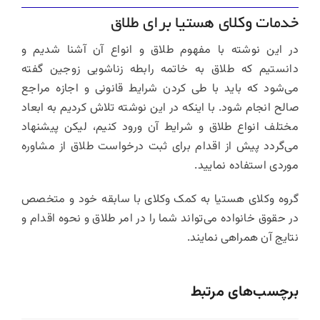
خدمات وکلای هستیا برای طلاق
در این نوشته با مفهوم طلاق و انواع آن آشنا شدیم و
دانستیم که طلاق به خاتمه رابطه زناشویی زوجین گفته
می‌شود که باید با طی کردن شرایط قانونی و اجازه مراجع
صالح انجام شود
.
با اینکه در این نوشته تلاش کردیم به ابعاد
مختلف انواع طلاق و شرایط آن ورود کنیم، لیکن پیشنهاد
می‌گردد پیش از اقدام برای ثبت درخواست طلاق از مشاوره
موردی استفاده نمایید.
گروه وکلای هستیا به کمک
وکلای با سابقه خود و متخصص
در حقوق خانواده می‌تواند شما را در امر طلاق و نحوه اقدام و
نتایج آن همراهی نمایند
.
برچسب‌های مرتبط