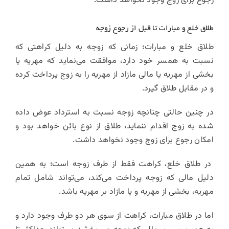
رجوع برای زوج وجود نخواهد داشت.
طلاق خلع و مبارات تا قبل از رجوع زوجه
طلاق خلع و مبارات؛ زمانی که زوجه به دلیل کراهتی که
نسبت به همسر خود دارد، موافقت می‌نماید که مهریه یا
بخشی از مهریه یا مالی مازاد از مهریه را به زوج پرداخت کرده
و در مقابل طلاق گیرد.
در چنین حالتی چنانچه زوجه نسبت به استرداد عوض داده
شده به زوج اقدام ننماید، طلاق از نوع بائن خواهد بود و
امکان رجوع برای زوج وجود نخواهد داشت.
در طلاق خلع، کراهت فقط از طرف زوجه است؛ به همین
دلیل مالی که زوجه پرداخت می‌کند، می‌تواند شامل تمام
مهریه، بخشی از مهریه و یا مازاد بر مهریه باشد.
اما در طلاق مبارات، کراهت از سوی هر دو طرف وجود دارد و