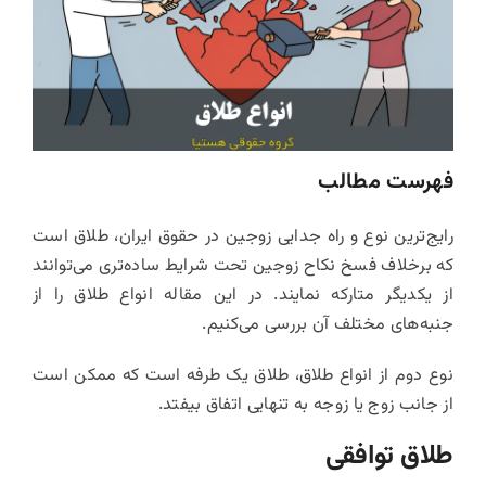
فهرست مطالب
رایج‌ترین نوع و راه جدایی زوجین در حقوق ایران، طلاق است
که برخلاف فسخ نکاح زوجین تحت شرایط ساده‌تری می‌توانند
از یکدیگر متارکه نمایند. در این مقاله انواع طلاق را از
جنبه‌های مختلف آن بررسی می‌کنیم.
نوع دوم از انواع طلاق، طلاق یک طرفه است که ممکن است
از جانب زوج یا زوجه به تنهایی اتفاق بیفتد.
طلاق توافقی