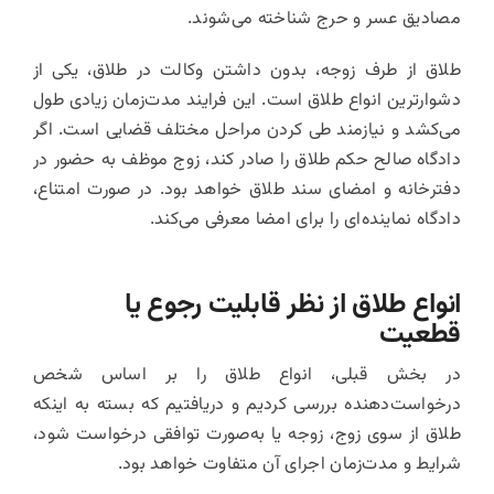
مصادیق عسر و حرج شناخته می‌شوند.
طلاق از طرف زوجه، بدون داشتن وکالت در طلاق، یکی از
دشوارترین انواع طلاق است. این فرایند مدت‌زمان زیادی طول
می‌کشد و نیازمند طی کردن مراحل مختلف قضایی است. اگر
دادگاه صالح حکم طلاق را صادر کند، زوج موظف به حضور در
دفترخانه و امضای سند طلاق خواهد بود. در صورت امتناع،
دادگاه نماینده‌ای را برای امضا معرفی می‌کند.
انواع طلاق از نظر قابلیت رجوع یا
قطعیت
در بخش قبلی، انواع طلاق را بر اساس شخص
درخواست‌دهنده بررسی کردیم و دریافتیم که بسته به اینکه
طلاق از سوی زوج، زوجه یا به‌صورت توافقی درخواست شود،
شرایط و مدت‌زمان اجرای آن متفاوت خواهد بود.